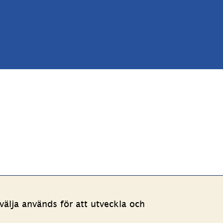
älja används för att utveckla och