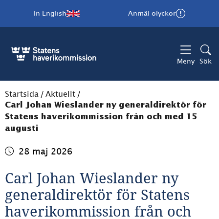
In English
Anmäl olyckor
Meny
Sök
Startsida
/
Aktuellt
/
Carl Johan Wieslander ny generaldirektör för
Statens haverikommission från och med 15
augusti
28 maj 2026
Carl Johan Wieslander ny 
generaldirektör för Statens 
haverikommission från och 