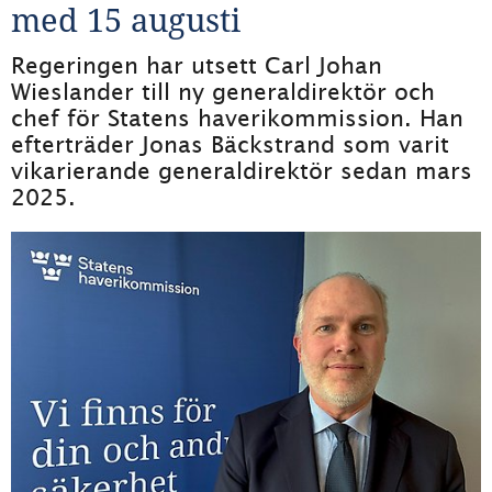
med 15 augusti
Regeringen har utsett Carl Johan 
Wieslander till ny generaldirektör och 
chef för Statens haverikommission. Han 
efterträder Jonas Bäckstrand som varit 
vikarierande generaldirektör sedan mars 
2025.