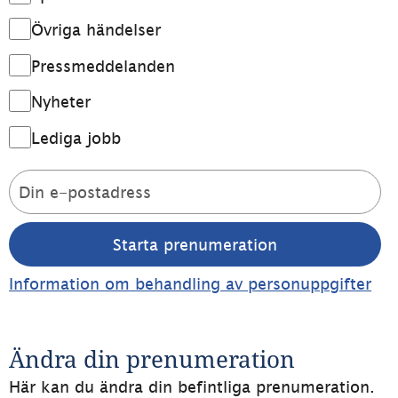
Övriga händelser
Pressmeddelanden
Nyheter
Lediga jobb
Din e-postadress
Information om behandling av personuppgifter
Ändra din prenumeration
Här kan du ändra din befintliga prenumeration. 