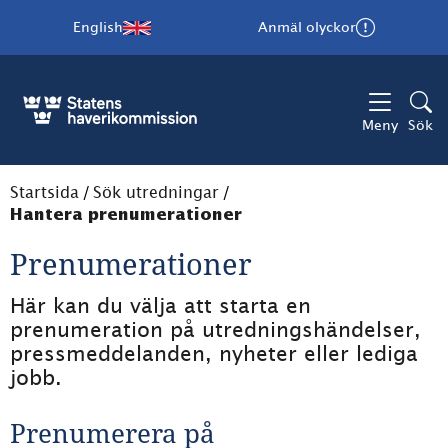
English
Anmäl olyckor
Meny
Sök
Startsida
/
Sök utredningar
/
Hantera prenumerationer
Prenumerationer
Här kan du välja att starta en 
prenumeration på utredningshändelser, 
pressmeddelanden, nyheter eller lediga 
jobb.
Prenumerera på 