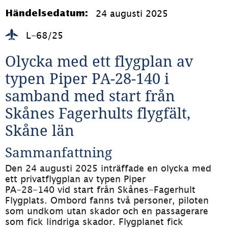
24 augusti 2025
Händelsedatum:
L-68/25
Olycka med ett flygplan av 
typen Piper PA-28-140 i 
samband med start från 
Skånes Fagerhults flygfält, 
Skåne län
Sammanfattning
Den 24 augusti 2025 inträffade en olycka med 
ett privatflygplan av typen Piper 
PA-28-140 vid start från Skånes-Fagerhult 
Flygplats. Ombord fanns två personer, piloten 
som undkom utan skador och en passagerare 
som fick lindriga skador. Flygplanet fick 